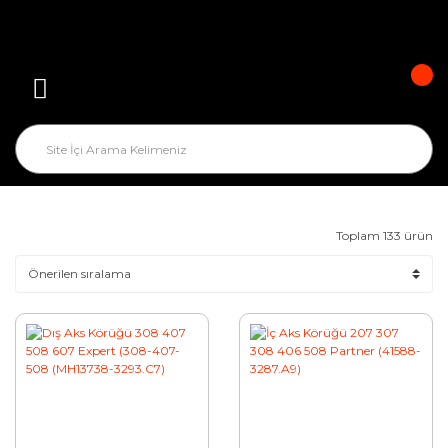
Toplam 133 ürün