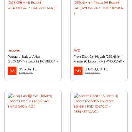
recover
AYD
Pabuçlu Balata Arka
Fren Disk Ön Havalı (239,4Mm)
(203X38MM) Escort ( RCR18034 -
Fiesta 96 Escort KA ( AYD50249 -
95AB2200AA )
93FX1125AA )
996,94 TL
3.000,00 TL
%3
%14
1.031,61 TL
3.500,00 TL