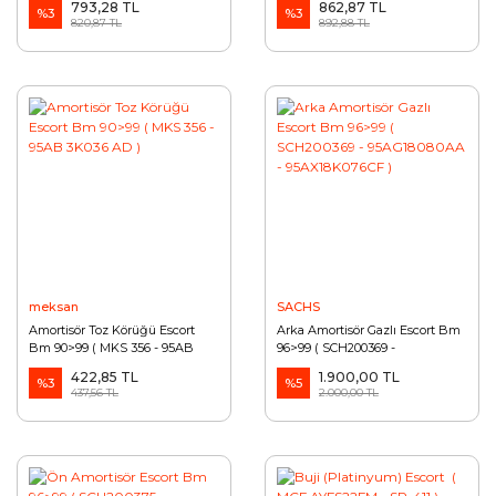
793,28 TL
862,87 TL
%3
%3
820,87 TL
892,88 TL
meksan
SACHS
Amortisör Toz Körüğü Escort
Arka Amortisör Gazlı Escort Bm
Bm 90>99 ( MKS 356 - 95AB
96>99 ( SCH200369 -
3K036 AD )
95AG18080AA - 95AX18K076CF )
422,85 TL
1.900,00 TL
%3
%5
437,56 TL
2.000,00 TL