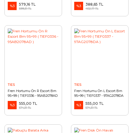
YS412261AA )
)
579,16 TL
388,65 TL
%3
%3
599,31 TL
402,17 TL
TIES
TIES
Fren Hortumu Ön R Escort Bm
Fren Hortumu Ön L Escort Bm
95>99 ( TIEF0336 - 95AB2078AD
95>99 ( TIEF0337 - 97AG2078DA
)
)
555,00 TL
555,00 TL
%3
%3
574,31 TL
574,31 TL