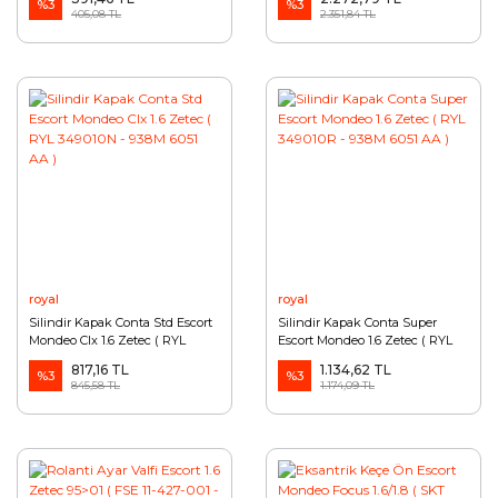
19A216 AD )
%3
%3
405,08 TL
2.351,84 TL
royal
royal
Silindir Kapak Conta Std Escort
Silindir Kapak Conta Super
Mondeo Clx 1.6 Zetec ( RYL
Escort Mondeo 1.6 Zetec ( RYL
349010N - 938M 6051 AA )
349010R - 938M 6051 AA )
817,16 TL
1.134,62 TL
%3
%3
845,58 TL
1.174,09 TL