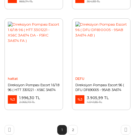
866,74 TL
364,93 TL
hattat
DEFU
Direksiyon Pompası Escort 1.6/1.8
Direksiyon Pompası Escort 96 (
96 ( HTT 3301221 - XS6C 3A674
DFU DF690005 - 95AB 3A674
DA - F5RC 3A674 FA )
AB )
1.996,30 TL
3.905,99 TL
%3
%3
2.065,73 TL
4.041,85 TL
1
2