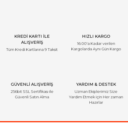
KREDİ KARTI İLE
HIZLI KARGO
ALIŞVERİŞ
16:00'a Kadar verilen
Kargolarda Aynı Gün Kargo
Tüm Kredi Kartlarına 9 Taksit
GÜVENLİ ALIŞVERİŞ
YARDIM & DESTEK
256bit SSL Sertifikası ile
Uzman Ekiplerimiz Size
Güvenli Satın Alma
Yardım Etmek için Her zaman
Hazırlar