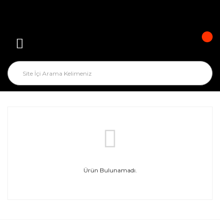
Ürün Bulunamadı.