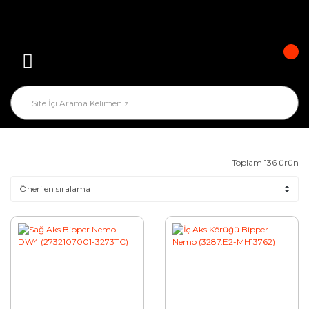
Toplam 136 ürün