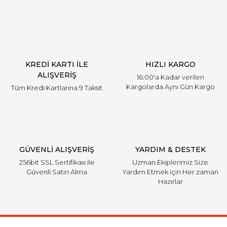
KREDİ KARTI İLE
HIZLI KARGO
ALIŞVERİŞ
16:00'a Kadar verilen
Kargolarda Aynı Gün Kargo
Tüm Kredi Kartlarına 9 Taksit
GÜVENLİ ALIŞVERİŞ
YARDIM & DESTEK
256bit SSL Sertifikası ile
Uzman Ekiplerimiz Size
Güvenli Satın Alma
Yardım Etmek için Her zaman
Hazırlar