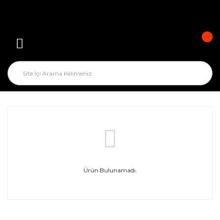
Ürün Bulunamadı.