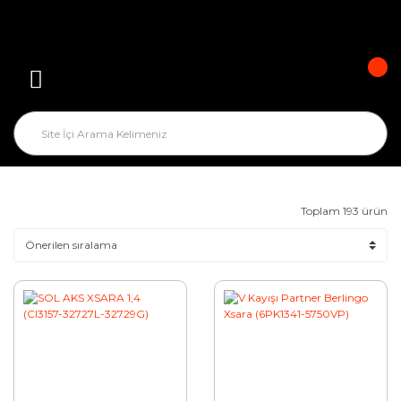
Toplam 193 ürün