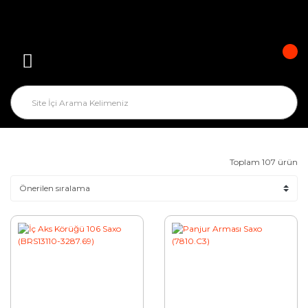
Toplam 107 ürün