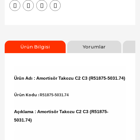
Ürün Bilgisi
Yorumlar
Ürün Adı : Amortisör Takozu C2 C3 (R51875-5031.74)
Ürün Kodu :
R51875-5031.74
Açıklama : Amortisör Takozu C2 C3 (R51875-
5031.74)