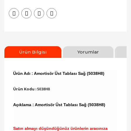
Ürün Bilgisi
Yorumlar
Ürün Adı : Amortisör Üst Tablası Sağ (5038H8)
Ürün Kodu :
5038H8
Açıklama : Amortisör Üst Tablası Sağ (5038H8)
Satın almayı düşündüğünüz ürünlerin aracınıza