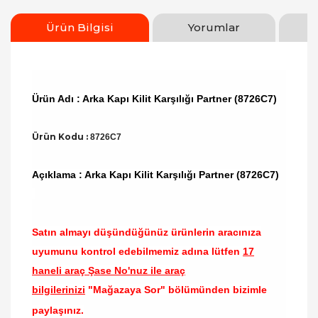
Ürün Bilgisi
Yorumlar
Ürün Adı : Arka Kapı Kilit Karşılığı Partner (8726C7)
Ürün Kodu :
8726C7
Açıklama : Arka Kapı Kilit Karşılığı Partner (8726C7)
Satın almayı düşündüğünüz ürünlerin aracınıza
uyumunu kontrol edebilmemiz adına lütfen
17
haneli araç Şase No'nuz ile araç
bilgilerinizi
"Mağazaya Sor" bölümünden bizimle
paylaşınız.