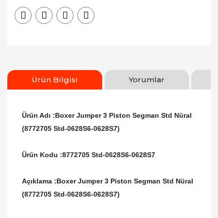
Ürün Bilgisi
Yorumlar
Ürün Adı :Boxer Jumper 3 Piston Segman Std Nüral
(8772705 Std-0628S6-0628S7)
Ürün Kodu :
8772705 Std-0628S6-0628S7
Açıklama :Boxer Jumper 3 Piston Segman Std Nüral
(8772705 Std-0628S6-0628S7)