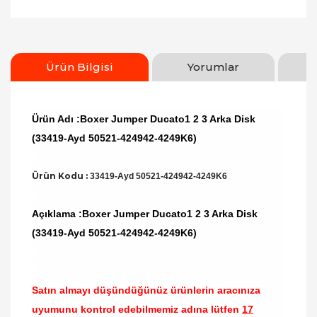
Ürün Bilgisi
Yorumlar
Ürün Adı :Boxer Jumper Ducato1 2 3 Arka Disk
(33419-Ayd 50521-424942-4249K6)
Ürün Kodu :
33419-Ayd 50521-424942-4249K6
Açıklama :Boxer Jumper Ducato1 2 3 Arka Disk
(33419-Ayd 50521-424942-4249K6)
Satın almayı düşündüğünüz ürünlerin aracınıza
uyumunu kontrol edebilmemiz adına lütfen
17