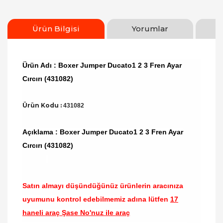
Ürün Bilgisi
Yorumlar
Ürün Adı : Boxer Jumper Ducato1 2 3 Fren Ayar
Cırcırı (431082)
Ürün Kodu :
431082
Açıklama : Boxer Jumper Ducato1 2 3 Fren Ayar
Cırcırı (431082)
Satın almayı düşündüğünüz ürünlerin aracınıza
uyumunu kontrol edebilmemiz adına lütfen
17
haneli araç Şase No'nuz ile araç