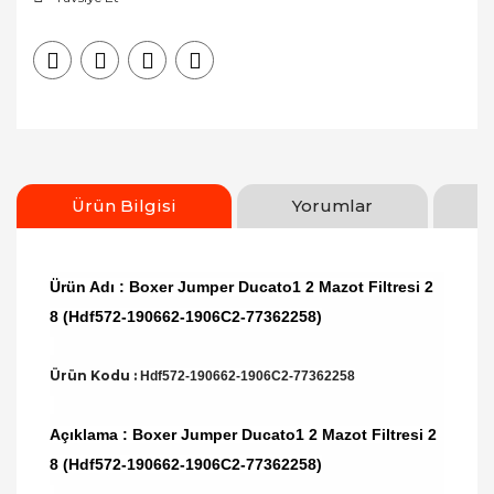
Ürün Bilgisi
Yorumlar
Ürün Adı : Boxer Jumper Ducato1 2 Mazot Filtresi 2
8 (Hdf572-190662-1906C2-77362258)
Ürün Kodu :
Hdf572-190662-1906C2-77362258
Açıklama : Boxer Jumper Ducato1 2 Mazot Filtresi 2
8 (Hdf572-190662-1906C2-77362258)