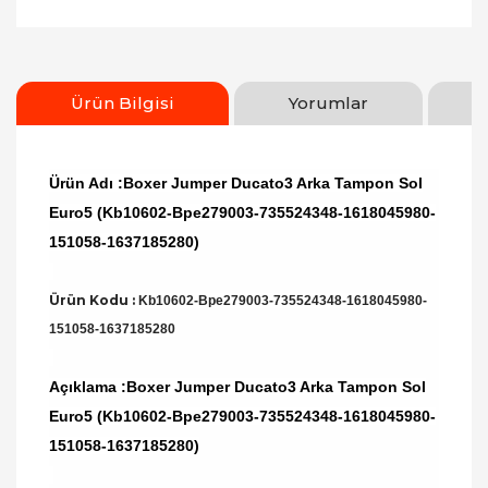
Ürün Bilgisi
Yorumlar
Ürün Adı :Boxer Jumper Ducato3 Arka Tampon Sol
Euro5 (Kb10602-Bpe279003-735524348-1618045980-
151058-1637185280)
Ürün Kodu :
Kb10602-Bpe279003-735524348-1618045980-
151058-1637185280
Açıklama :Boxer Jumper Ducato3 Arka Tampon Sol
Euro5 (Kb10602-Bpe279003-735524348-1618045980-
151058-1637185280)