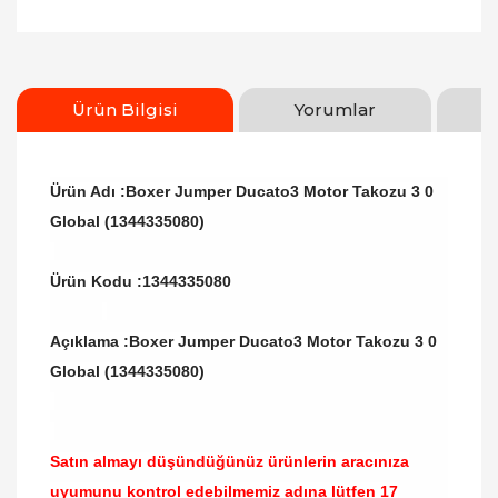
Ürün Bilgisi
Yorumlar
Ürün Adı :Boxer Jumper Ducato3 Motor Takozu 3 0
Global (1344335080)
Ürün Kodu :1344335080
Açıklama :Boxer Jumper Ducato3 Motor Takozu 3 0
Global (1344335080)
Satın almayı düşündüğünüz ürünlerin aracınıza
uyumunu kontrol edebilmemiz adına lütfen
17