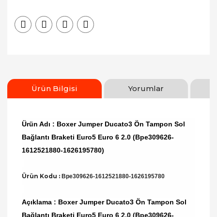
Ürün Bilgisi
Yorumlar
Ürün Adı : Boxer Jumper Ducato3 Ön Tampon Sol
Bağlantı Braketi Euro5 Euro 6 2.0 (Bpe309626-
1612521880-1626195780)
Ürün Kodu :
Bpe309626-1612521880-1626195780
Açıklama : Boxer Jumper Ducato3 Ön Tampon Sol
Bağlantı Braketi Euro5 Euro 6 2.0 (Bpe309626-