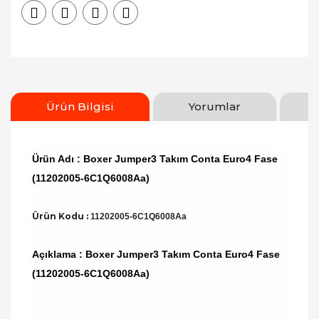
Ürün Bilgisi
Yorumlar
Ürün Adı : Boxer Jumper3 Takım Conta Euro4 Fase
(11202005-6C1Q6008Aa)
Ürün Kodu :
11202005-6C1Q6008Aa
Açıklama : Boxer Jumper3 Takım Conta Euro4 Fase
(11202005-6C1Q6008Aa)