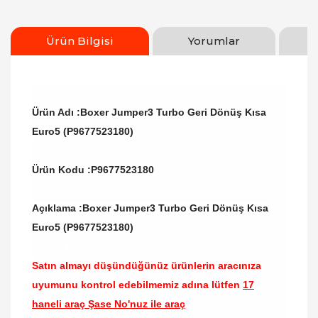
Ürün Bilgisi
Yorumlar
Ürün Adı :Boxer Jumper3 Turbo Geri Dönüş Kısa
Euro5 (P9677523180)
Ürün Kodu :
P9677523180
Açıklama :Boxer Jumper3 Turbo Geri Dönüş Kısa
Euro5 (P9677523180)
Satın almayı düşündüğünüz ürünlerin aracınıza
uyumunu kontrol edebilmemiz adına lütfen
17
haneli araç Şase No'nuz ile araç