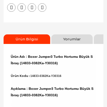
Ürün Bilgisi
Yorumlar
Ürün Adı : Boxer Jumper3 Turbo Hortumu Büyük S
İbraş (14833-0382Ka-Y30316)
Ürün Kodu :
14833-0382Ka-Y30316
Açıklama : Boxer Jumper3 Turbo Hortumu Büyük S
İbraş (14833-0382Ka-Y30316)