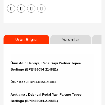
Ürün Bilgisi
Yorumlar
Ürün Adı : Debriyaj Pedal Yayı Partner Tepee
Berlingo (BPE436054-2148E1)
Ürün Kodu :
BPE436054-2148E1
Açıklama : Debriyaj Pedal Yayı Partner Tepee
Berlingo (BPE436054-2148E1)