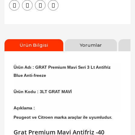
Ürün Bilgisi
Yorumlar
Ürün Adı : GRAT Premium Mavi Seri 3 Lt Antifriz
Blue Anti-freeze
Ürün Kodu : 3LT GRAT MAVİ
Açıklama :
Peugeot ve Citroen marka araçlar ile uyumludur.
Grat Premium Mavi Antifriz -40