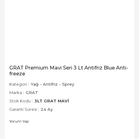
GRAT Premium Mavi Seri 3 Lt Antifriz Blue Anti-
freeze
Kategori
Yağ - Antifriz - Sprey
Marka
GRAT
Stok Kodu
3LT GRAT MAVİ
Garanti Süresi
24 Ay
Yorum Yap