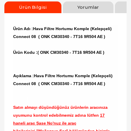
Ürün Bilgisi
Yorumlar
Ürün Adı :Hava Filtre Hortumu Komple (Kelepçeli)
Connect 08 ( ONK CM30340 - 7T16 9R504 AE )
Ürün Kodu :
( ONK CM30340 - 7T16 9R504 AE )
Açıklama :Hava Filtre Hortumu Komple (Kelepçeli)
Connect 08 ( ONK CM30340 - 7T16 9R504 AE )
Satın almayı düşündüğünüz ürünlerin aracınıza
uyumunu kontrol edebilmemiz adına lütfen
17
haneli araç Şase No'nuz ile araç