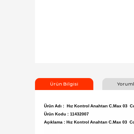
Ürün Bilgisi
Yoruml
Ürün Adı : Hız Kontrol Anahtarı C.Max 03 C
Ürün Kodu : 11432007
Açıklama : Hız Kontrol Anahtarı C.Max 03 C