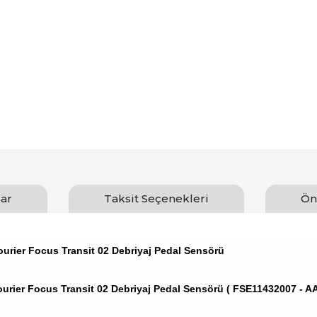
ar
Taksit Seçenekleri
Ön
ourier Focus Transit 02 Debriyaj Pedal Sensörü
ourier Focus Transit 02 Debriyaj Pedal Sensörü ( FSE11432007 - 