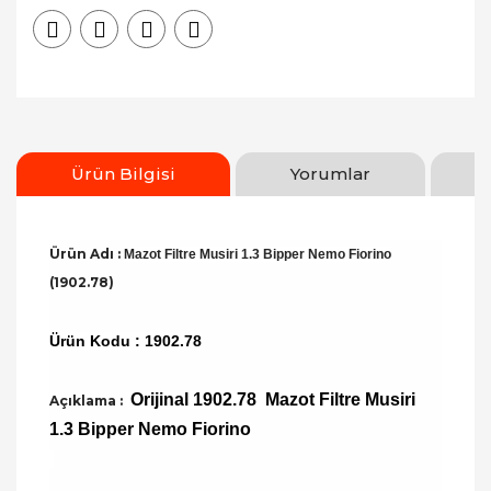
Ürün Bilgisi
Yorumlar
Ürün Adı :
Mazot Filtre Musiri 1.3 Bipper Nemo Fiorino
(1902.78)
Ürün Kodu : 1902.78
Orijinal 1902.78 Mazot Filtre Musiri
Açıklama :
1.3 Bipper Nemo Fiorino