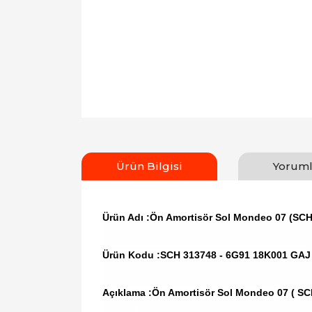
Ürün Bilgisi
Yoruml
Ürün Adı :Ön Amortisör Sol Mondeo 07 (SCH
Ürün Kodu :
SCH 313748 - 6G91 18K001 GAJ
Açıklama :Ön Amortisör Sol Mondeo 07 ( SC