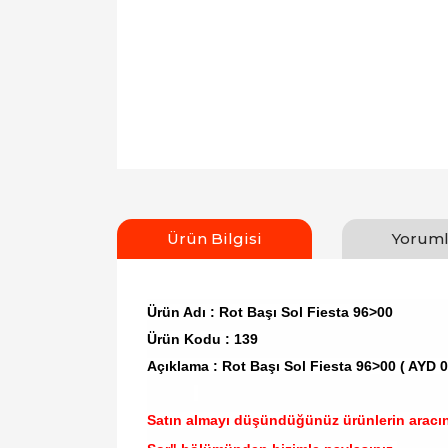
Ürün Bilgisi
Yoruml
Ürün Adı : Rot Başı Sol Fiesta 96>00
Ürün Kodu : 139
Açıklama : Rot Başı Sol Fiesta 96>00 ( AYD 
Satın almayı düşündüğünüz ürünlerin aracı