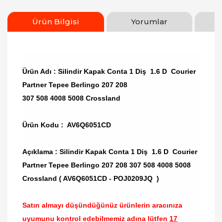
Ürün Bilgisi
Yorumlar
Ürün Adı : Silindir Kapak Conta 1 Diş 1.6 D Courier
Partner Tepee Berlingo 207 208
307 508 4008 5008 Crossland
Ürün Kodu : AV6Q6051CD
Açıklama : Silindir Kapak Conta 1 Diş 1.6 D Courier
Partner Tepee Berlingo 207 208 307 508 4008 5008
Crossland ( AV6Q6051CD - POJ0209JQ )
Satın almayı düşündüğünüz ürünlerin aracınıza
uyumunu kontrol edebilmemiz adına lütfen
17