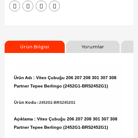
Ürün Bilgisi
Yorumlar
Ürün Adı : Vites Çubuğu 206 207 208 301 307 308
Partner Tepee Berlingo (2452G1-BRS2452G1)
Ürün Kodu :
2452G1-BRS2452G1
Açıklama : Vites Çubuğu 206 207 208 301 307 308
Partner Tepee Berlingo (2452G1-BRS2452G1)