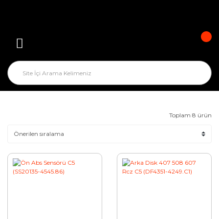
Toplam 8 ürün