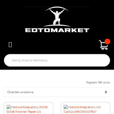
Toplam 118 ürün