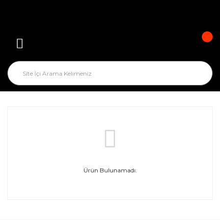
Ürün Bulunamadı.