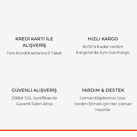
KREDİ KARTI İLE
HIZLI KARGO
ALIŞVERİŞ
16:00'a Kadar verilen
Kargolarda Aynı Gün Kargo
Tüm Kredi Kartlarına 9 Taksit
GÜVENLİ ALIŞVERİŞ
YARDIM & DESTEK
256bit SSL Sertifikası ile
Uzman Ekiplerimiz Size
Güvenli Satın Alma
Yardım Etmek için Her zaman
Hazırlar